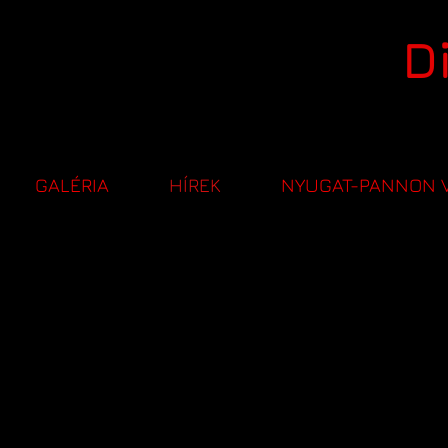
D
GALÉRIA
HÍREK
NYUGAT-PANNON 